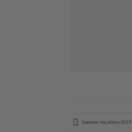
Summer Vacations 2019