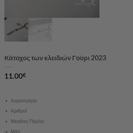
Κάτοχος των κλειδιών Γούρι 2023
11.00
€
Χειροποίητο
Αριθμοί
Μεγάλες Πέρλες
Μάτι