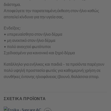
διάστημα.
Αποφεύγετε την παρατεταμένη έκθεση στον ήλιο καθώς
αποτελεί κίνδυνο για την υγεία σας.
Ενδείξεις:
• υπερευαίσθητο στον ήλιο δέρμα
• μη ανεκτικό στον ήλιο δέρμα
• πολύ ανοιχτοί φωτότυποι
Σχεδιασμένο για κανονικό και ξηρό δέρμα
Κατάλληλο για ενήλικες και παιδιά – τα προϊόντα παρέχουν
πολύ υψηλή προστασία φωτός για καθημερινή χρήση σε
συνθήκες έντονης ηλιοφάνειας (βουνό, θαλάσσια σπορ.
ΣΧΕΤΙΚΆ ΠΡΟΪΌΝΤΑ