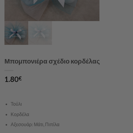
Μπομπονιέρα σχέδιο κορδέλας
1.80
€
Τούλι
Κορδέλα
Αξεσουάρ: Μάτι, Πιπίλα